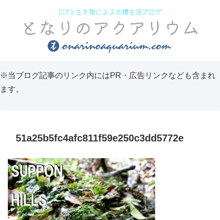
※当ブログ記事のリンク内にはPR・広告リンクなども含まれ
ます。
51a25b5fc4afc811f59e250c3dd5772e