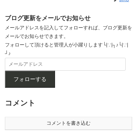
ブログ更新をメールでお知らせ
メールアドレスを記入してフォローすれば、ブログ更新を
メールでお知らせできます。
フォローして頂けると管理人が小躍りします└|∵|┐♪└|∵|
┘♪
フォローする
コメント
コメントを書き込む