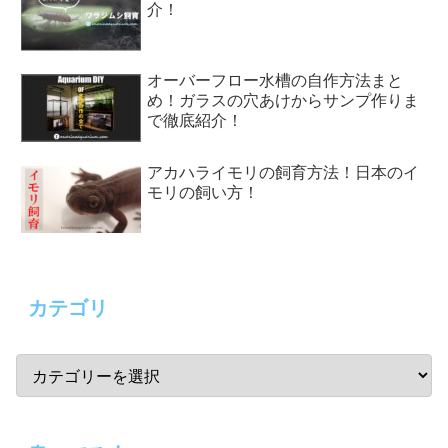
介！
オーバーフロー水槽の自作方法まと
め！ガラスの穴あけからサンプ作りま
で徹底紹介！
アカハライモリの飼育方法！日本のイ
モリの飼い方！
カテゴリ