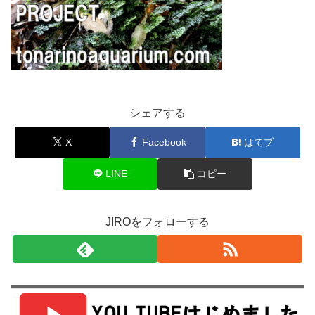
シェアする
X
Facebook
はてブ
LINE
コピー
JIROをフォローする