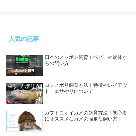
人気の記事
日本のスッポン飼育！ベビーや幼体か
らの飼い方
ヨシノボリ飼育方法！特徴やレイアウ
ト・エサやりについて
カブトニオイガメの飼育方法！初心者
にオススメなカメの簡単な飼い方！