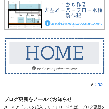
JIRO
ブログ更新をメールでお知らせ
メールアドレスを記入してフォローすれば、ブログ更新を