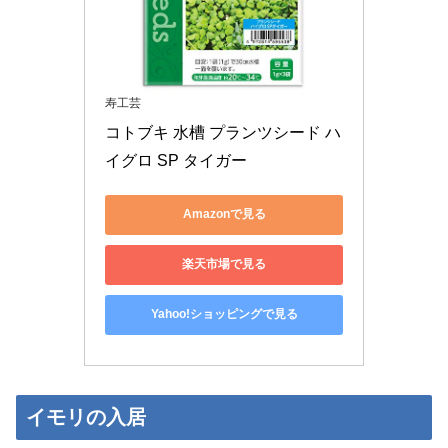
寿工芸
コトブキ 水槽 プランツシード ハ
イグロ SP タイガー
Amazonで見る
楽天市場で見る
Yahoo!ショッピングで見る
イモリの入居