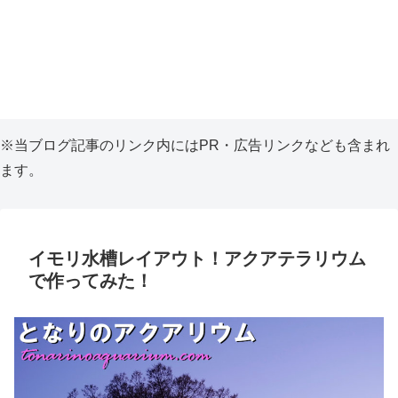
※当ブログ記事のリンク内にはPR・広告リンクなども含まれ
ます。
イモリ水槽レイアウト！アクアテラリウム
で作ってみた！