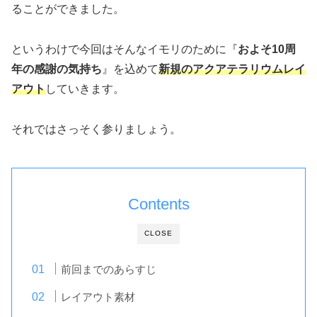
ることができました。
というわけで今回はそんなイモリのために『
およそ10周
年の感謝の気持ち
』を込めて
新規のアクアテラリウムレイ
アウト
していきます。
それではさっそく参りましょう。
Contents
CLOSE
前回までのあらすじ
レイアウト素材