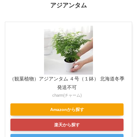
アジアンタム
（観葉植物）アジアンタム ４号（１鉢） 北海道冬季
発送不可
charm(チャーム)
Amazonから探す
楽天から探す