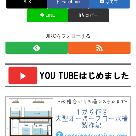
X
Facebook
はてブ
LINE
コピー
JIROをフォローする