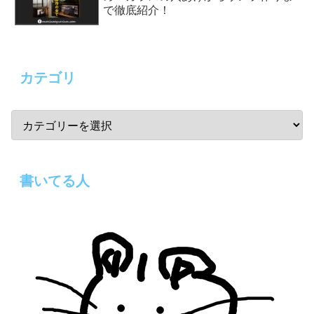
で徹底紹介！
カテゴリ
書いてる人