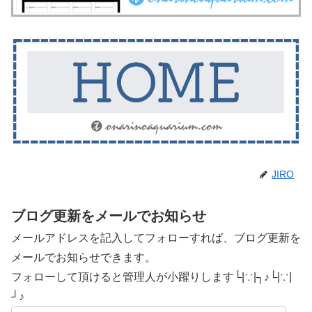
JIRO
ブログ更新をメールでお知らせ
メールアドレスを記入してフォローすれば、ブログ更新を
メールでお知らせできます。
フォローして頂けると管理人が小躍りします└|∵|┐♪└|∵|
┘♪