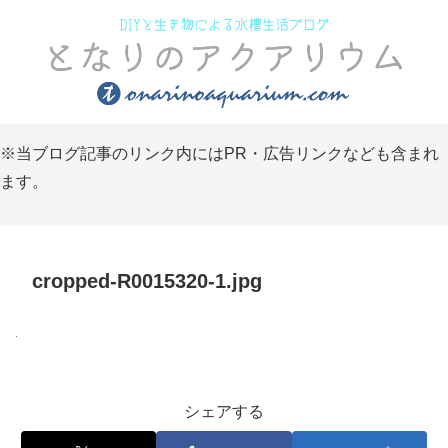
※当ブログ記事のリンク内にはPR・広告リンクなども含まれ
ます。
cropped-R0015320-1.jpg
シェアする