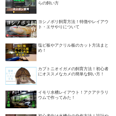
らの飼い方
ヨシノボリ飼育方法！特徴やレイアウ
ト・エサやりについて
塩ビ板やアクリル板のカット方法まと
め！
カブトニオイガメの飼育方法！初心者
にオススメなカメの簡単な飼い方！
イモリ水槽レイアウト！アクアテラリ
ウムで作ってみた！
初心者向け水槽台の自作方法！設計や