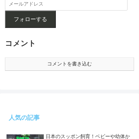
フォローする
コメント
コメントを書き込む
人気の記事
日本のスッポン飼育！ベビーや幼体か