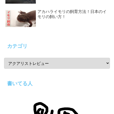
アカハライモリの飼育方法！日本のイ
モリの飼い方！
カテゴリ
書いてる人