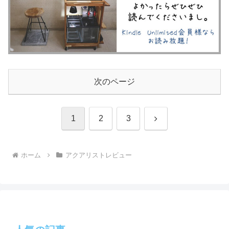
次のページ
次
1
2
3
へ
ホーム
アクアリストレビュー