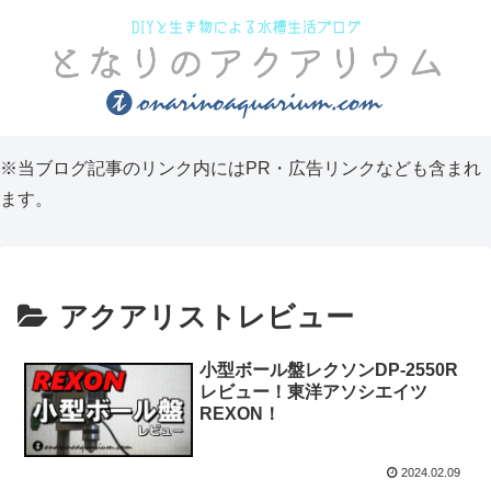
※当ブログ記事のリンク内にはPR・広告リンクなども含まれ
ます。
アクアリストレビュー
小型ボール盤レクソンDP-2550R
レビュー！東洋アソシエイツ
REXON！
2024.02.09