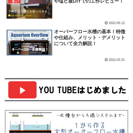
や塩ビ板DIYでの工作レビュー！
2022.05.12
オーバーフロー水槽の基本！特徴
や仕組み、メリット・デメリット
について全力解説！
2022.03.31