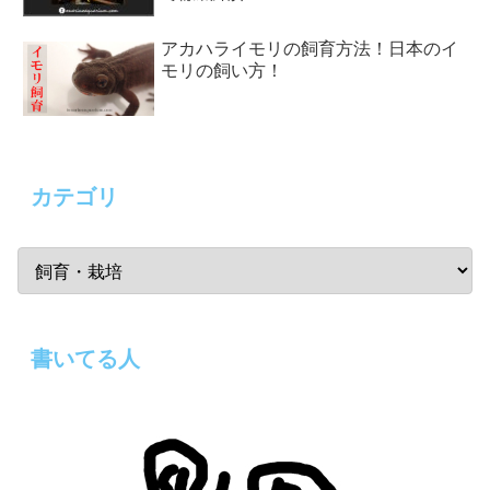
アカハライモリの飼育方法！日本のイ
モリの飼い方！
カテゴリ
書いてる人