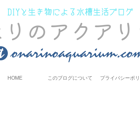
HOME
このブログについて
プライバシーポリ