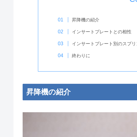
昇降機の紹介
インサートプレートとの相性
インサートプレート別のスプリ
終わりに
昇降機の紹介