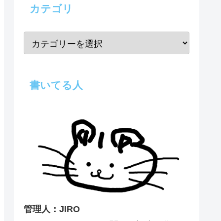
カテゴリ
書いてる人
管理人：JIRO