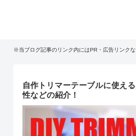
※当ブログ記事のリンク内にはPR・広告リンク
自作トリマーテーブルに使える
性などの紹介！