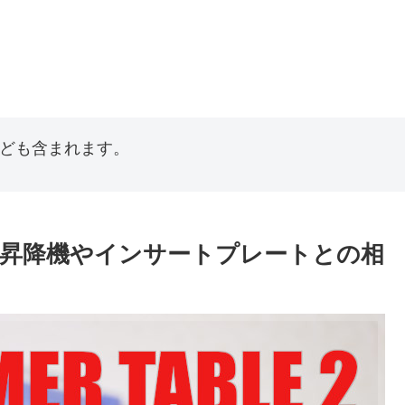
なども含まれます。
昇降機やインサートプレートとの相