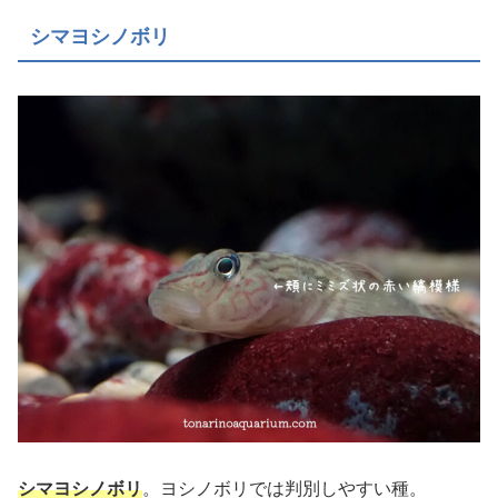
シマヨシノボリ
シマヨシノボリ
。ヨシノボリでは判別しやすい種。