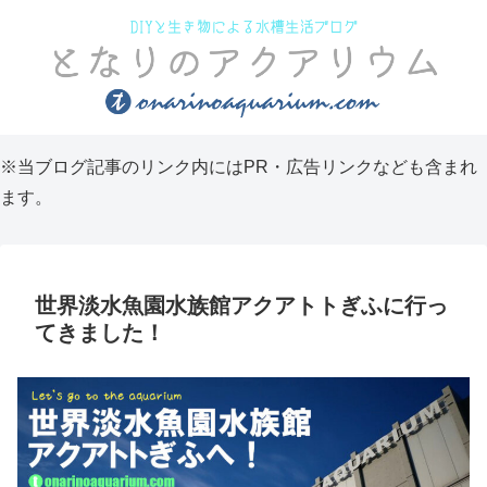
※当ブログ記事のリンク内にはPR・広告リンクなども含まれ
ます。
世界淡水魚園水族館アクアトトぎふに行っ
てきました！