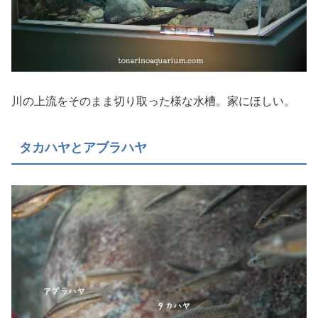
川の上流をそのまま切り取った様な水槽。家にほしい。
タカハヤとアブラハヤ