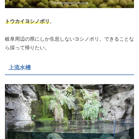
トウカイヨシノボリ
。
岐阜周辺の県にしか生息しないヨシノボリ。できることな
ら採って帰りたい。
上流水槽