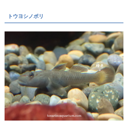
トウヨシノボリ