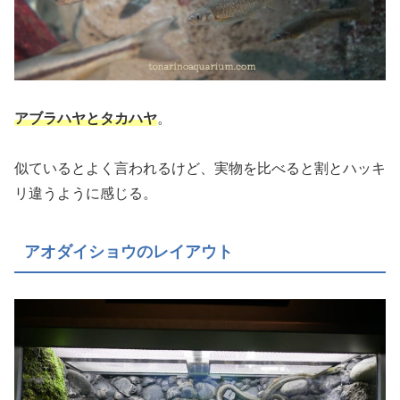
アブラハヤとタカハヤ
。
似ているとよく言われるけど、実物を比べると割とハッキ
リ違うように感じる。
アオダイショウのレイアウト