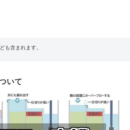
なども含まれます。
ついて