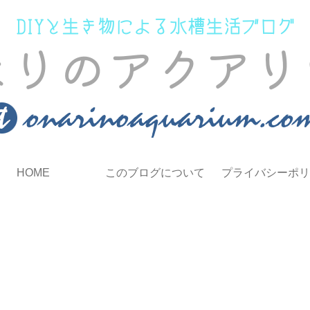
HOME
このブログについて
プライバシーポリ