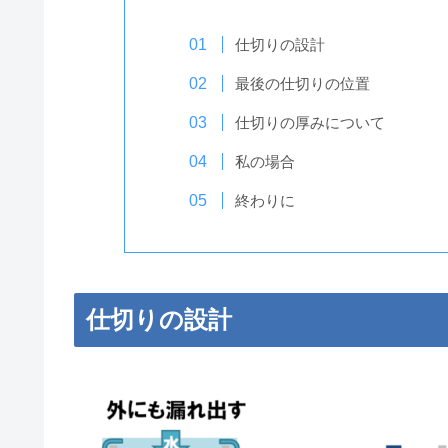
仕切りの設計
最後の仕切りの位置
仕切りの厚みについて
私の場合
終わりに
仕切りの設計