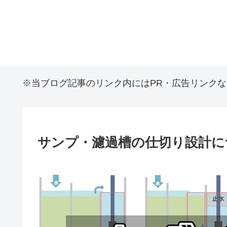
※当ブログ記事のリンク内にはPR・広告リンク
サンプ・濾過槽の仕切り設計に