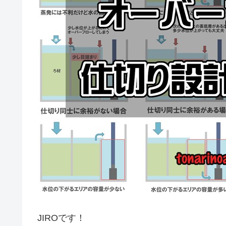
JIROです！