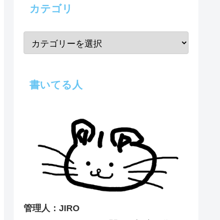
カテゴリ
書いてる人
管理人：JIRO