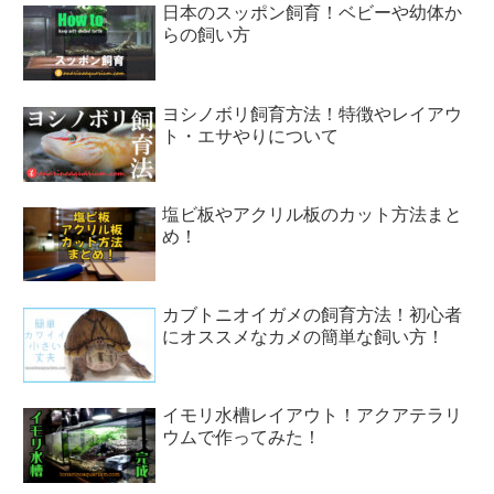
日本のスッポン飼育！ベビーや幼体か
らの飼い方
ヨシノボリ飼育方法！特徴やレイアウ
ト・エサやりについて
塩ビ板やアクリル板のカット方法まと
め！
カブトニオイガメの飼育方法！初心者
にオススメなカメの簡単な飼い方！
イモリ水槽レイアウト！アクアテラリ
ウムで作ってみた！