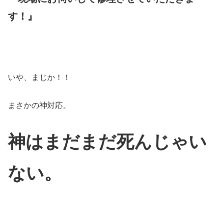
す！』
いや、まじか！！
まさかの神対応。
神はまだまだ死んじゃい
ない。