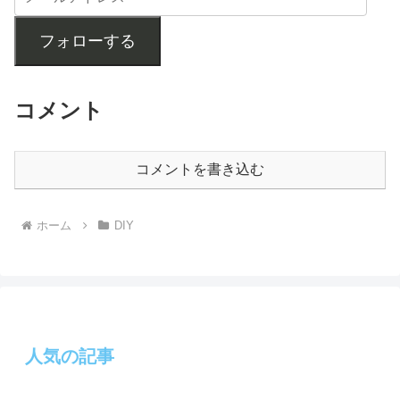
フォローする
コメント
コメントを書き込む
ホーム
DIY
人気の記事