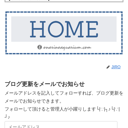
JIRO
ブログ更新をメールでお知らせ
メールアドレスを記入してフォローすれば、ブログ更新を
メールでお知らせできます。
フォローして頂けると管理人が小躍りします└|∵|┐♪└|∵|
┘♪