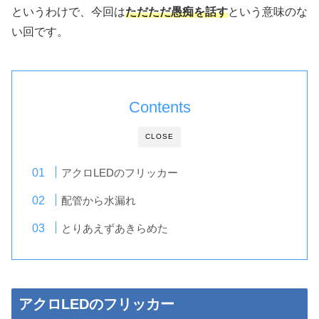
というわけで、今回は
ただただ愚痴を話す
という意味のな
い回です。
Contents
CLOSE
アクロLEDのフリッカー
配管から水漏れ
とりあえずあきらめた
アクロLEDのフリッカー