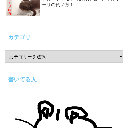
モリの飼い方！
カテゴリ
書いてる人