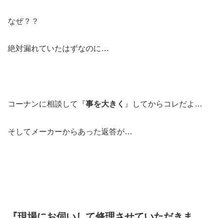
なぜ？？
絶対漏れていたはずなのに…
コーナンに相談して『
事を大きく
』してからコレだよ…
そしてメーカーからあった返答が…
『現場にお伺いして修理させていただきま