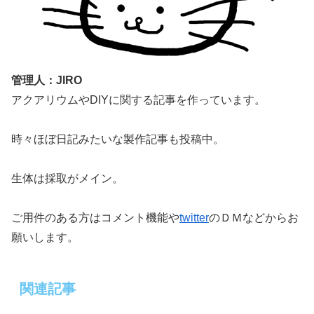
管理人：JIRO
アクアリウムやDIYに関する記事を作っています。
時々ほぼ日記みたいな製作記事も投稿中。
生体は採取がメイン。
ご用件のある方はコメント機能や
twitter
のＤＭなどからお
願いします。
関連記事