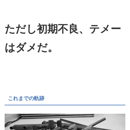
ただし初期不良、テメー
はダメだ。
これまでの軌跡