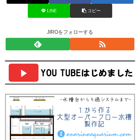
LINE
コピー
JIROをフォローする