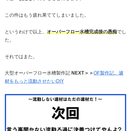
この件はもう疲れ果ててしまいました。
というわけで以上、
オーバーフロー水槽完成後の愚痴
でし
た。
それではまた。
大型オーバーフロー水槽製作記
NEXT＞＞
OF製作記。濾
材をもっと流動させたいDIY