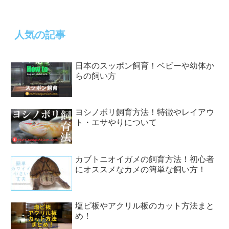
人気の記事
日本のスッポン飼育！ベビーや幼体か
らの飼い方
ヨシノボリ飼育方法！特徴やレイアウ
ト・エサやりについて
カブトニオイガメの飼育方法！初心者
にオススメなカメの簡単な飼い方！
塩ビ板やアクリル板のカット方法まと
め！