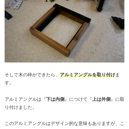
そして木の枠ができたら、
アルミアングルを取り付け
ま
す。
アルミアングルは『
下は内側
』につけて『
上は外側
』に取
り付けました。
このアルミアングルはデザイン的な意味もありますが、こ