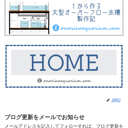
JIRO
ブログ更新をメールでお知らせ
メールアドレスを記入してフォローすれば、ブログ更新を