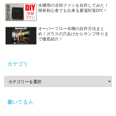
水槽用の冷却ファンを自作してみた！
簡単初心者でも出来る夏場対策DIY！
オーバーフロー水槽の自作方法まと
め！ガラスの穴あけからサンプ作りま
で徹底紹介！
カテゴリ
書いてる人