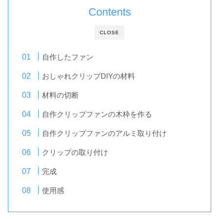
Contents
CLOSE
自作したファン
おしゃれクリップDIYの材料
材料の切断
自作クリップファンの木枠を作る
自作クリップファンのアルミ取り付け
クリップの取り付け
完成
使用感