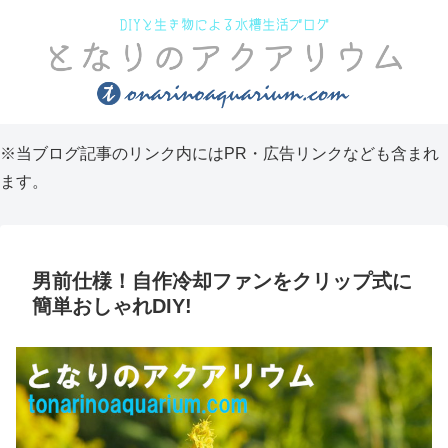
※当ブログ記事のリンク内にはPR・広告リンクなども含まれ
ます。
男前仕様！自作冷却ファンをクリップ式に
簡単おしゃれDIY!